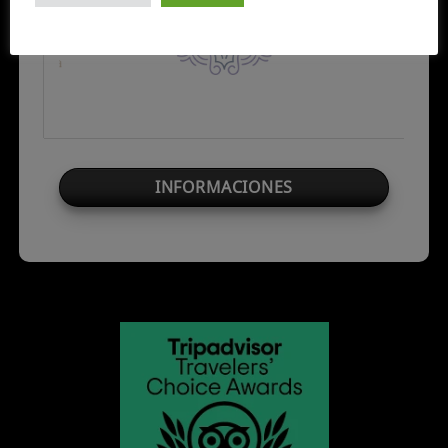
INFORMACIONES