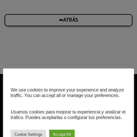
⬅️ATRÁS
Nuestros Aliados
We use cookies to improve your experience and analyze
traffic. You can accept all or manage your preferences.
Usamos cookies para mejorar tu experiencia y analizar el
tráfico. Puedes aceptarlas o configurar tus preferencias.
Cookie Settings
Accept All