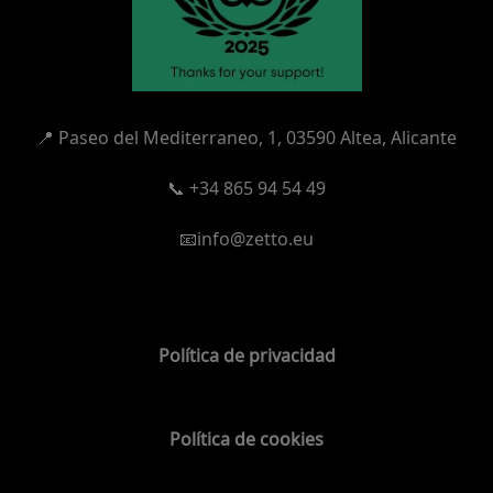
📍
Paseo del Mediterraneo, 1,
03590 Altea, Alicante
📞 +34 865 94 54 49
📧info@zetto.eu
Política de privacidad
Política de cookies