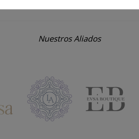
Nuestros Aliados