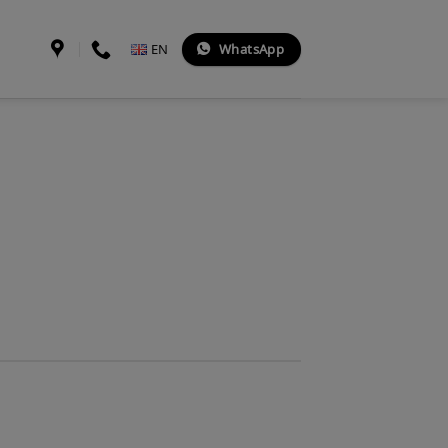
WhatsApp
EN