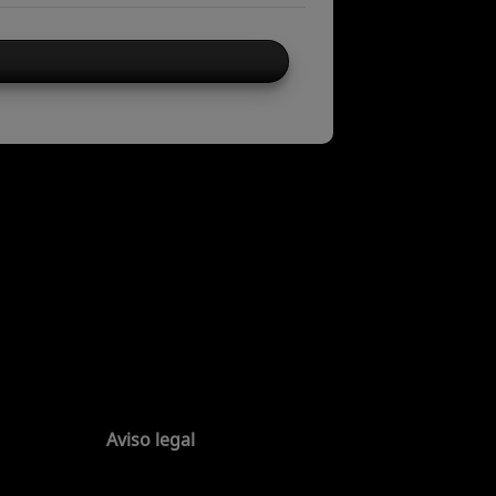
Aviso legal