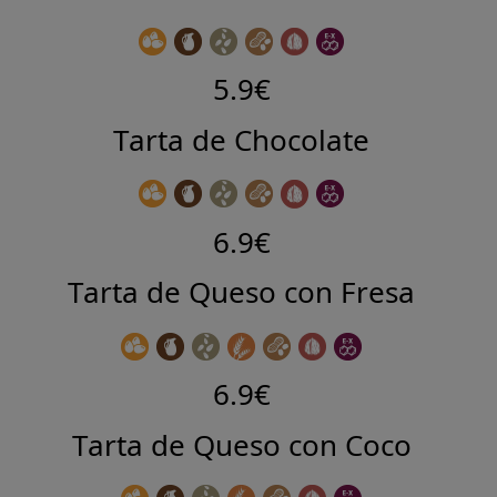
5.9€
Tarta de Chocolate
6.9€
Tarta de Queso con Fresa
6.9€
Tarta de Queso con Coco