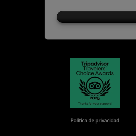
Política de privacidad