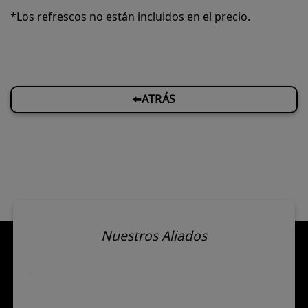
*Los refrescos no están incluidos en el precio.
⬅️ATRÁS
Nuestros Aliados