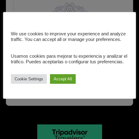
We use cookies to improve your experience and analyze
traffic. You can accept all or manage your preferences.
Usamos cookies para mejorar tu experiencia y analizar el
tráfico. Puedes aceptarlas o configurar tus preferencias.
Cookie Settings
Accept All
INFORMACIONES