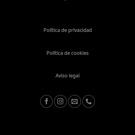
Política de privacidad
Política de cookies
Aviso legal