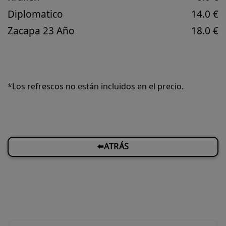
Diplomatico
14.0 €
Zacapa 23 Año
18.0 €
*Los refrescos no están incluidos en el precio.
⬅️ATRÁS