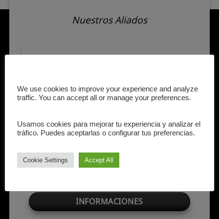
Nuestros Aliados
We use cookies to improve your experience and analyze
traffic. You can accept all or manage your preferences.
Usamos cookies para mejorar tu experiencia y analizar el
tráfico. Puedes aceptarlas o configurar tus preferencias.
Cookie Settings
Accept All
INFORMACIONES