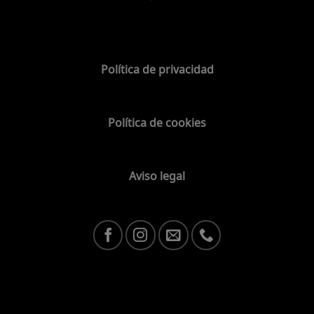
Política de privacidad
Política de cookies
Aviso legal