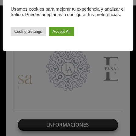
Usamos cookies para mejorar tu experiencia y analizar el
Nuestros Aliados
tráfico. Puedes aceptarlas o configurar tus preferencias.
Cookie Settings
Accept All
INFORMACIONES