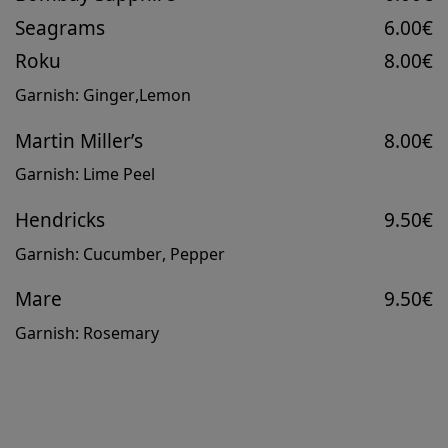
Seagrams
6.00€
Roku
8.00€
Garnish: Ginger,Lemon
Martin Miller’s
8.00€
Garnish: Lime Peel
Hendricks
9.50€
Garnish: Cucumber, Pepper
Mare
9.50€
Garnish: Rosemary