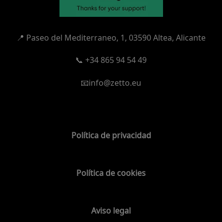
📍
Paseo del Mediterraneo, 1,
03590 Altea, Alicante
📞 +34 865 94 54 49
📧info@zetto.eu
Política de privacidad
Política de cookies
Aviso legal