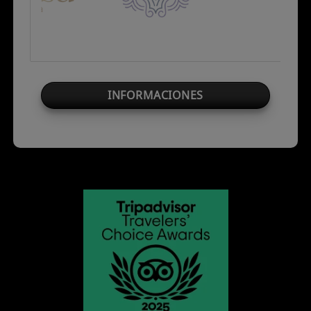
INFORMACIONES