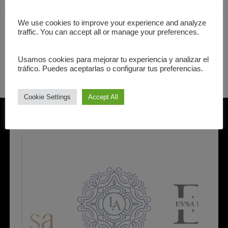
⬅️ATRÁS
We use cookies to improve your experience and analyze
traffic. You can accept all or manage your preferences.
Usamos cookies para mejorar tu experiencia y analizar el
tráfico. Puedes aceptarlas o configurar tus preferencias.
Cookie Settings
Accept All
Nuestros Aliados