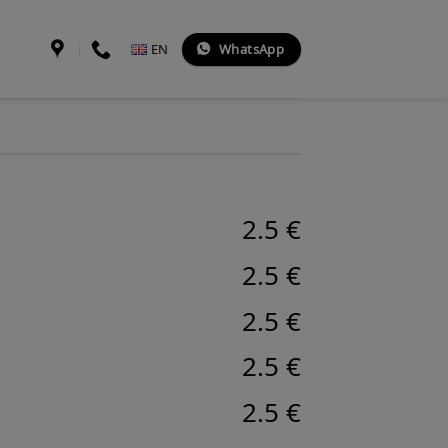
WhatsApp
EN
2.5 €
2.5 €
2.5 €
2.5 €
2.5 €