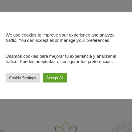
⬅️ATRÁS
We use cookies to improve your experience and analyze
traffic. You can accept all or manage your preferences.
Usamos cookies para mejorar tu experiencia y analizar el
tráfico. Puedes aceptarlas o configurar tus preferencias.
Cookie Settings
Accept All
Nuestros Aliados