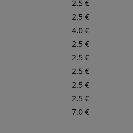
2.5 €
2.5 €
4.0 €
2.5 €
2.5 €
2.5 €
2.5 €
2.5 €
7.0 €