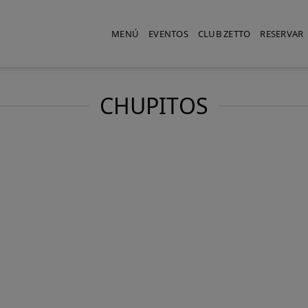
MENÚ
EVENTOS
CLUB ZETTO
RESERVAR
CHUPITOS