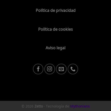
Política de privacidad
Política de cookies
Aviso legal
© 2026
Zetto
·
Tecnología de
Mythonians