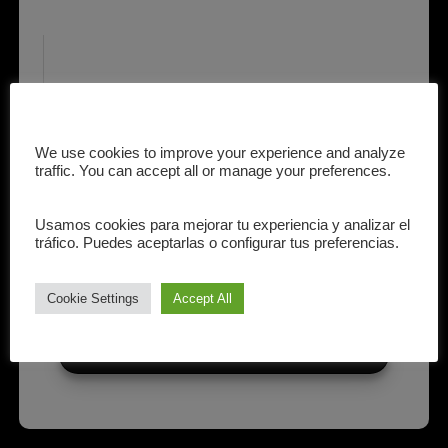
We use cookies to improve your experience and analyze
traffic. You can accept all or manage your preferences.
Usamos cookies para mejorar tu experiencia y analizar el
tráfico. Puedes aceptarlas o configurar tus preferencias.
Cookie Settings
Accept All
INFORMACIONES