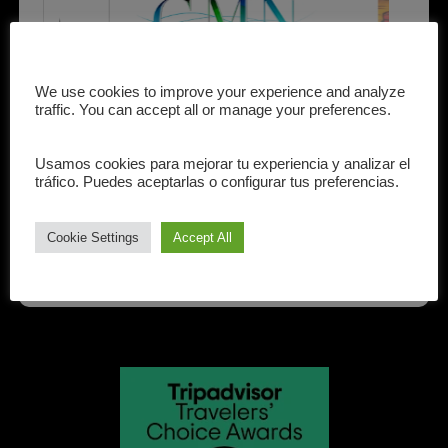
We use cookies to improve your experience and analyze
traffic. You can accept all or manage your preferences.
Usamos cookies para mejorar tu experiencia y analizar el
tráfico. Puedes aceptarlas o configurar tus preferencias.
INFORMACIONES
Cookie Settings
Accept All