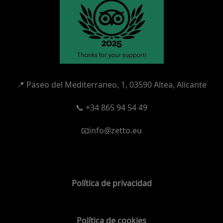
📍
Paseo del Mediterraneo, 1,
03590 Altea, Alicante
📞 +34 865 94 54 49
📧info@zetto.eu
Política de privacidad
Política de cookies